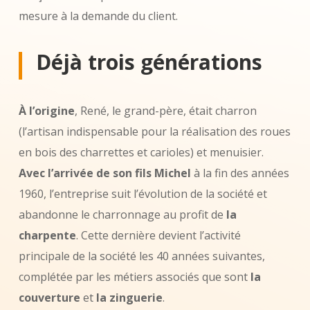
mesure à la demande du client.
Déjà trois générations
À l’origine
, René, le grand-père, était charron
(l’artisan indispensable pour la réalisation des roues
en bois des charrettes et carioles) et menuisier.
Avec l’arrivée de son fils Michel
à la fin des années
1960, l’entreprise suit l’évolution de la société et
abandonne le charronnage au profit de
la
charpente
. Cette dernière devient l’activité
principale de la société les 40 années suivantes,
complétée par les métiers associés que sont
la
couverture
et
la zinguerie
.