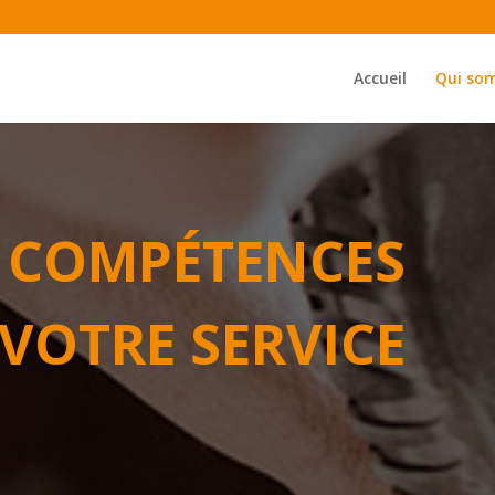
Accueil
Qui so
 COMPÉTENCES
 VOTRE SERVICE